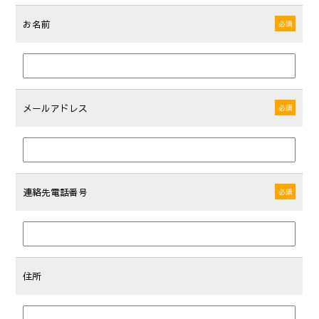
お名前
必須
メールアドレス
必須
連絡先電話番号
必須
住所