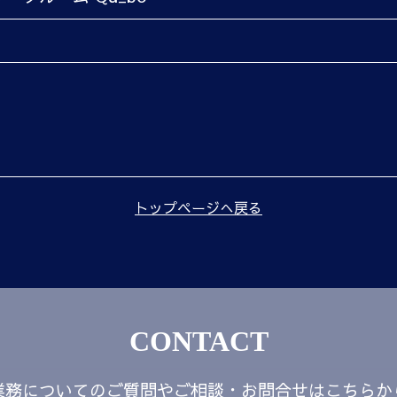
トップページへ戻る
CONTACT
業務についてのご質問やご相談・お問合せはこちらか