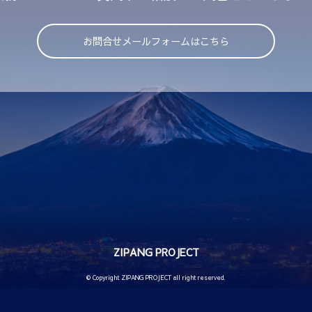
お問合せメールフォームはこちら
ZIPANG PROJECT
© Copyright ZIPANG PROJECT all right reserved.