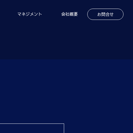
マネジメント
会社概要
お問合せ