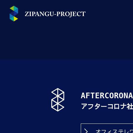
AFTERCORONA
アフターコロナ社
オフィステレワ